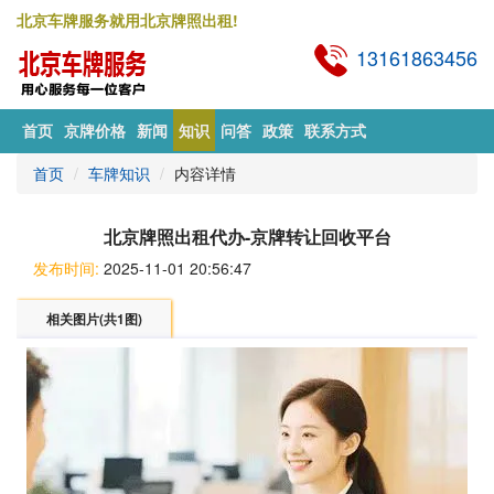
北京车牌服务就用北京牌照出租!
13161863456
首页
京牌价格
新闻
知识
问答
政策
联系方式
首页
车牌知识
内容详情
北京牌照出租代办-京牌转让回收平台
发布时间:
2025-11-01 20:56:47
相关图片(共1图)