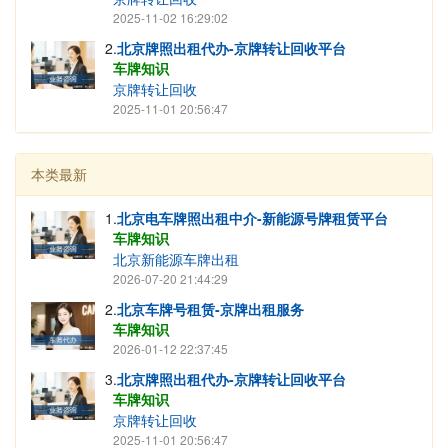
2025-11-02 16:29:02
2.
北京牌照出租代办-京牌转让回收平台
车牌知识
京牌转让回收
2025-11-01 20:56:47
本类最新
1.
北京电车牌照出租中介-新能源号牌租赁平台
车牌知识
北京新能源车牌出租
2026-07-20 21:44:29
2.
北京车牌号租赁-京牌出租服务
车牌知识
2026-01-12 22:37:45
3.
北京牌照出租代办-京牌转让回收平台
车牌知识
京牌转让回收
2025-11-01 20:56:47