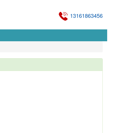
13161863456