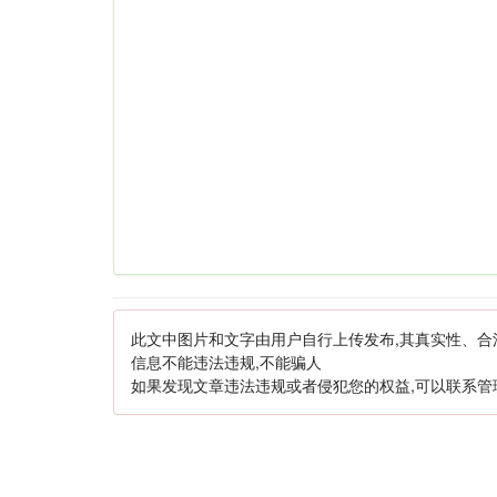
此文中图片和文字由用户自行上传发布,其真实性、合
信息不能违法违规,不能骗人
如果发现文章违法违规或者侵犯您的权益,可以联系管