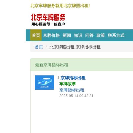
北京车牌服务就用北京牌照出租!
首页
京牌价格
新闻
知识
问答
政策
联系方式
首页
北京牌照出租 京牌指标出租
最新京牌指标出租
1.
京牌指标出租
车牌故事
京牌指标出租
2025-05-14 09:42:21