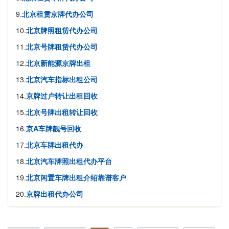
9.
北京租赁京牌代办公司
10.
北京牌照租赁代办公司
11.
北京号牌租赁代办公司
12.
北京新能源京牌出租
13.
北京汽车指标出租公司
14.
京牌过户转让出租回收
15.
北京号牌出租转让回收
16.
京A车牌靓号回收
17.
北京车牌出租代办
18.
北京汽车牌照出租代办平台
19.
北京闲置车牌出租介绍靠谱客户
20.
京牌出租代办公司